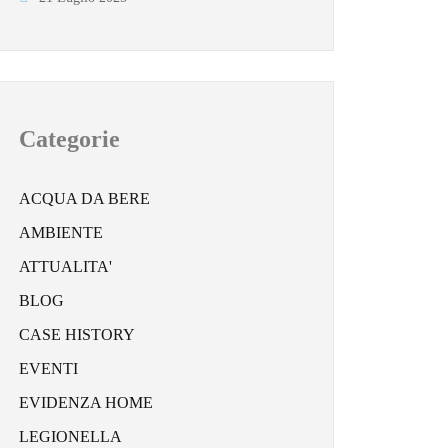
Categorie
ACQUA DA BERE
AMBIENTE
ATTUALITA'
BLOG
CASE HISTORY
EVENTI
EVIDENZA HOME
LEGIONELLA