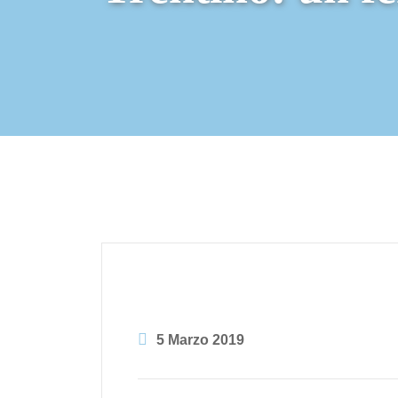
5 Marzo 2019