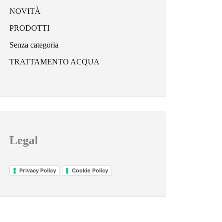
NOVITÀ
PRODOTTI
Senza categoria
TRATTAMENTO ACQUA
Legal
Privacy Policy
Cookie Policy