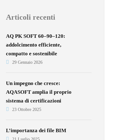
Articoli recenti
AQ PK SOFT 60–90–120:
addolcimento efficiente,
compatto e sostenibile
29 Gennaio 2026
Un impegno che cresce:
AQASOFT amplia il proprio
sistema di certificazioni
23 Ottobre 2025
L’importanza dei file BIM
21 Luglio 2025