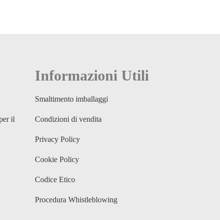
Informazioni Utili
Smaltimento imballaggi
per il
Condizioni di vendita
Privacy Policy
Cookie Policy
Codice Etico
Procedura Whistleblowing