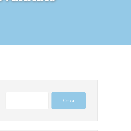
Cerca