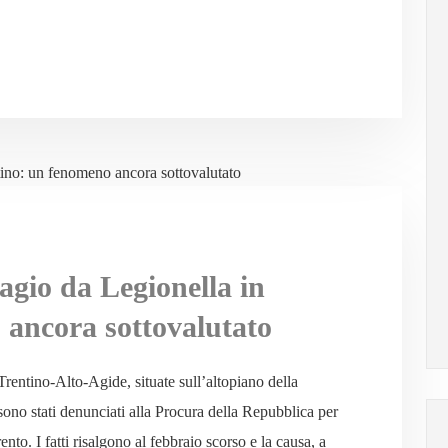
agio da Legionella in
 ancora sottovalutato
 Trentino-Alto-Agide, situate sull’altopiano della
no stati denunciati alla Procura della Repubblica per
to. I fatti risalgono al febbraio scorso e la causa, a