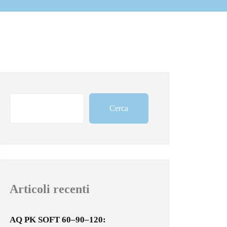
Cerca
Articoli recenti
AQ PK SOFT 60–90–120: