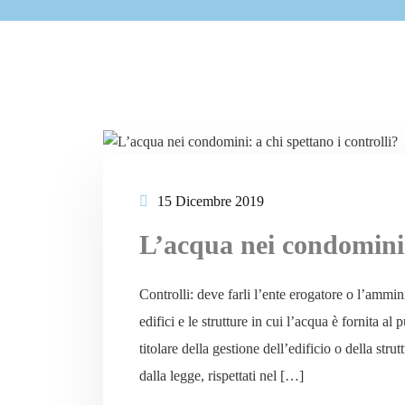
15 Dicembre 2019
L’acqua nei condomini: 
Controlli: deve farli l’ente erogatore o l’ammin
edifici e le strutture in cui l’acqua è fornita al
titolare della gestione dell’edificio o della stru
dalla legge, rispettati nel […]