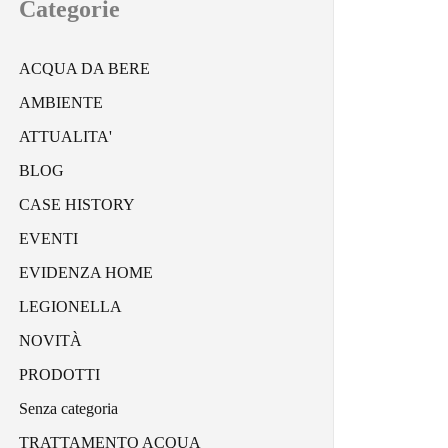
Categorie
ACQUA DA BERE
AMBIENTE
ATTUALITA'
BLOG
CASE HISTORY
EVENTI
EVIDENZA HOME
LEGIONELLA
NOVITÀ
PRODOTTI
Senza categoria
TRATTAMENTO ACQUA