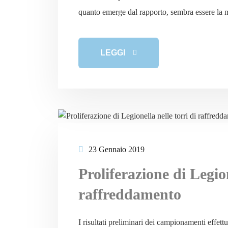
quanto emerge dal rapporto, sembra essere la 
LEGGI
23 Gennaio 2019
Proliferazione di Legion
raffreddamento
I risultati preliminari dei campionamenti effett