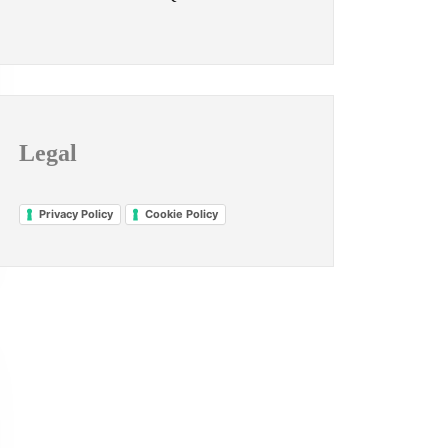
Legal
Privacy Policy
Cookie Policy