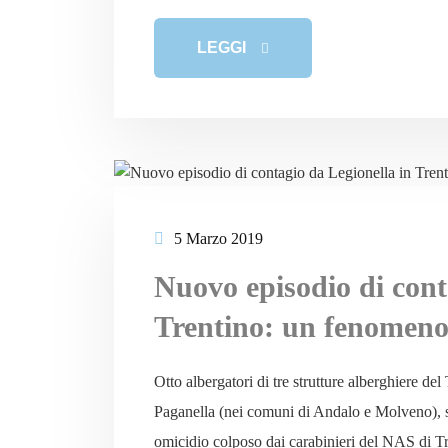
LEGGI
5 Marzo 2019
Nuovo episodio di cont
Trentino: un fenomeno
Otto albergatori di tre strutture alberghiere del
Paganella (nei comuni di Andalo e Molveno), so
omicidio colposo dai carabinieri del NAS di Tren