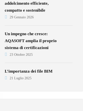
addolcimento efficiente,
compatto e sostenibile
29 Gennaio 2026
Un impegno che cresce:
AQASOFT amplia il proprio
sistema di certificazioni
23 Ottobre 2025
L’importanza dei file BIM
21 Luglio 2025