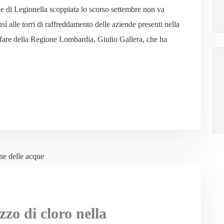
ne di Legionella scoppiata lo scorso settembre non va
sì alle torri di raffreddamento delle aziende presenti nella
lfare della Regione Lombardia, Giulio Gallera, che ha
izzo di cloro nella