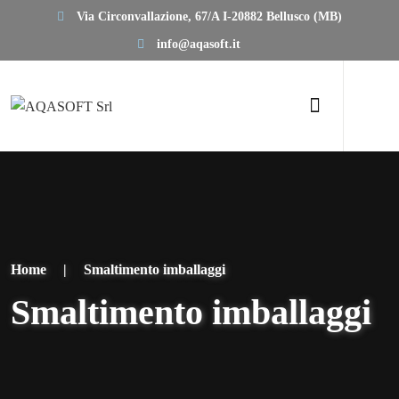
Via Circonvallazione, 67/A I-20882 Bellusco (MB)
info@aqasoft.it
Home
|
Smaltimento imballaggi
Smaltimento imballaggi