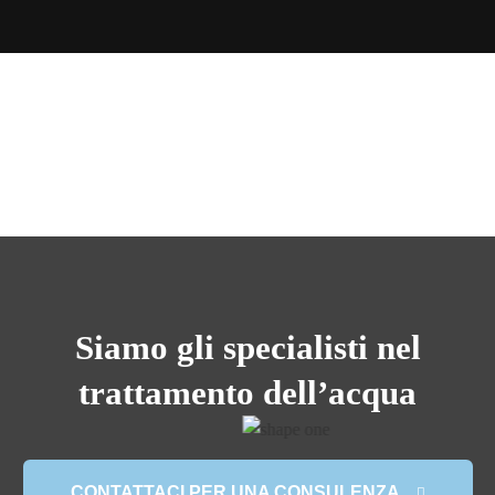
Siamo gli specialisti nel
trattamento dell’acqua
CONTATTACI PER UNA CONSULENZA