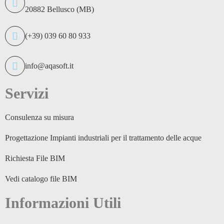
20882 Bellusco (MB)
(+39) 039 60 80 933
info@aqasoft.it
Servizi
Consulenza su misura
Progettazione Impianti industriali per il trattamento delle acque
Richiesta File BIM
Vedi catalogo file BIM
Informazioni Utili