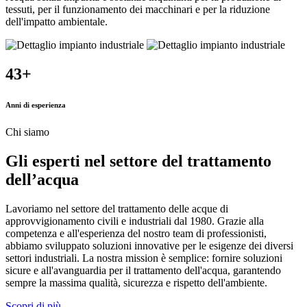
tessuti, per il funzionamento dei macchinari e per la riduzione
dell'impatto ambientale.
43
+
Anni di esperienza
Chi siamo
Gli esperti nel settore del trattamento
dell’acqua
Lavoriamo nel settore del trattamento delle acque di
approvvigionamento civili e industriali dal 1980. Grazie alla
competenza e all'esperienza del nostro team di professionisti,
abbiamo sviluppato soluzioni innovative per le esigenze dei diversi
settori industriali. La nostra mission è semplice: fornire soluzioni
sicure e all'avanguardia per il trattamento dell'acqua, garantendo
sempre la massima qualità, sicurezza e rispetto dell'ambiente.
Scopri di più