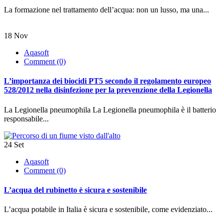
La formazione nel trattamento dell’acqua: non un lusso, ma una...
18
Nov
Aqasoft
Comment (0)
L’importanza dei biocidi PT5 secondo il regolamento europeo
528/2012 nella disinfezione per la prevenzione della Legionella
La Legionella pneumophila La Legionella pneumophila è il batterio
responsabile...
24
Set
Aqasoft
Comment (0)
L’acqua del rubinetto è sicura e sostenibile
L’acqua potabile in Italia è sicura e sostenibile, come evidenziato...