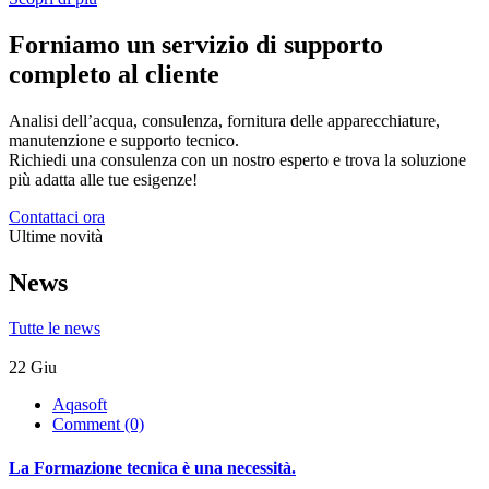
Forniamo un servizio di supporto
completo al cliente
Analisi dell’acqua, consulenza, fornitura delle apparecchiature,
manutenzione e supporto tecnico.
Richiedi una consulenza con un nostro esperto e trova la soluzione
più adatta alle tue esigenze!
Contattaci ora
Ultime novità
News
Tutte le news
22
Giu
Aqasoft
Comment (0)
La Formazione tecnica è una necessità.