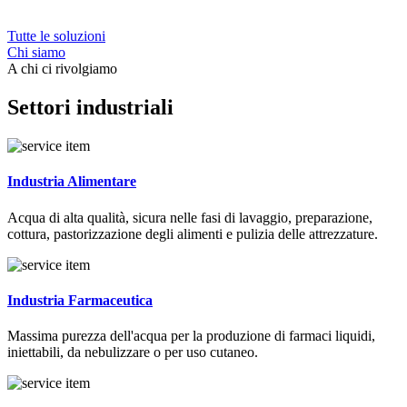
Tutte le soluzioni
Chi siamo
A chi ci rivolgiamo
Settori industriali
Industria Alimentare
Acqua di alta qualità, sicura nelle fasi di lavaggio, preparazione,
cottura, pastorizzazione degli alimenti e pulizia delle attrezzature.
Industria Farmaceutica
Massima purezza dell'acqua per la produzione di farmaci liquidi,
iniettabili, da nebulizzare o per uso cutaneo.