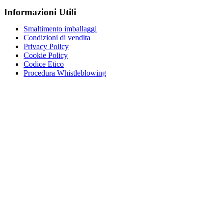
Informazioni Utili
Smaltimento imballaggi
Condizioni di vendita
Privacy Policy
Cookie Policy
Codice Etico
Procedura Whistleblowing