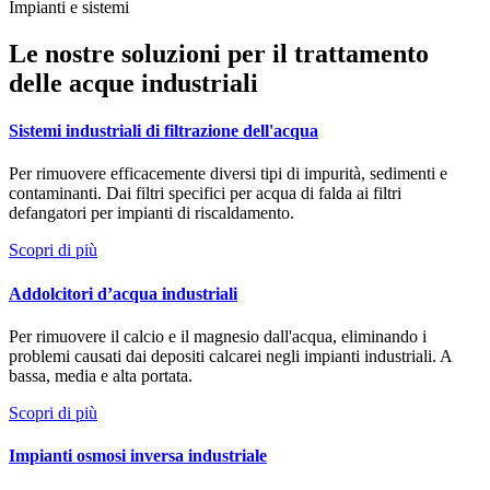
Impianti e sistemi
Le nostre soluzioni per il trattamento
delle acque industriali
Sistemi industriali di filtrazione dell'acqua
Per rimuovere efficacemente diversi tipi di impurità, sedimenti e
contaminanti. Dai filtri specifici per acqua di falda ai filtri
defangatori per impianti di riscaldamento.
Scopri di più
Addolcitori d’acqua industriali
Per rimuovere il calcio e il magnesio dall'acqua, eliminando i
problemi causati dai depositi calcarei negli impianti industriali. A
bassa, media e alta portata.
Scopri di più
Impianti osmosi inversa industriale