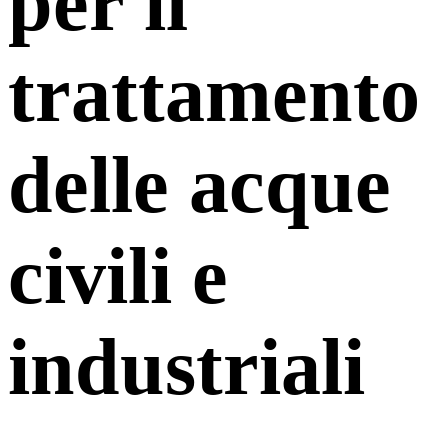
per il
trattamento
delle acque
civili e
industriali