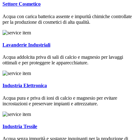
Settore Cosmetico
Acqua con carica batterica assente e impurità chimiche controllate
per la produzione di cosmetici di alta qualità.
Lavanderie Industriali
Acqua addolcita priva di sali di calcio e magnesio per lavaggi
ottimali e per proteggere le apparecchiature.
Industria Elettronica
Acqua pura e priva di ioni di calcio e magnesio per evitare
incrostazioni e preservare impianti e attrezzature.
Industria Tessile
Acqua senza impurità e sostanze inquinanti per la produzione di