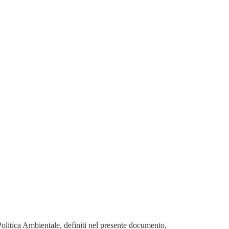
olitica Ambientale, definiti nel presente documento,