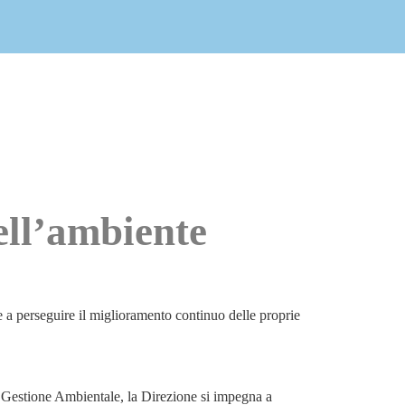
dell’ambiente
a perseguire il miglioramento continuo delle proprie
 Gestione Ambientale, la Direzione si impegna a