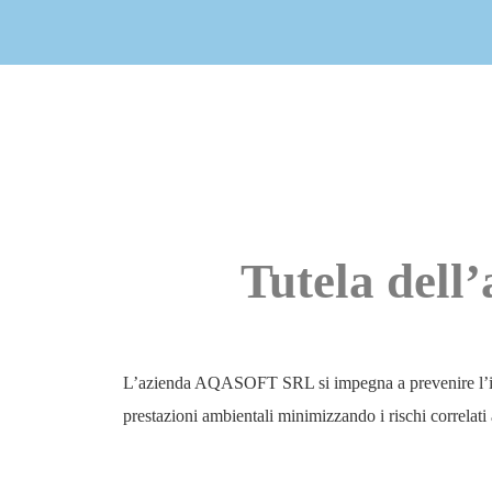
Tutela dell’
L’azienda AQASOFT SRL si impegna a prevenire l’inqui
prestazioni ambientali minimizzando i rischi correlati al