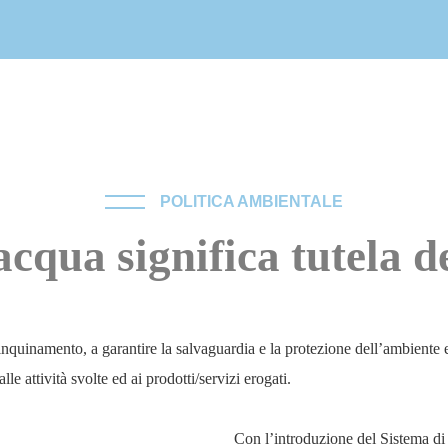
POLITICA AMBIENTALE
acqua significa tutela 
namento, a garantire la salvaguardia e la protezione dell’ambiente e 
le attività svolte ed ai prodotti/servizi erogati.
Con l’introduzione del Sistema di