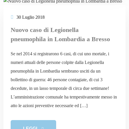
30 Luglio 2018
Nuovo caso di Legionella
pneumophila in Lombardia a Bresso
Se nel 2014 si registrarono 6 casi, di cui uno mortale, i
numeri attuali delle persone colpite dalla Legionella
pneumophila in Lombardia sembrano usciti da un
bollettino di guerra: 46 persone contagiate, di cui 3
decedute, in un lasso temporale di circa due settimane!
L’amministrazione comunale ha tempestivamente messo in
atto le azioni preventive necessarie ed […]
LEGGI