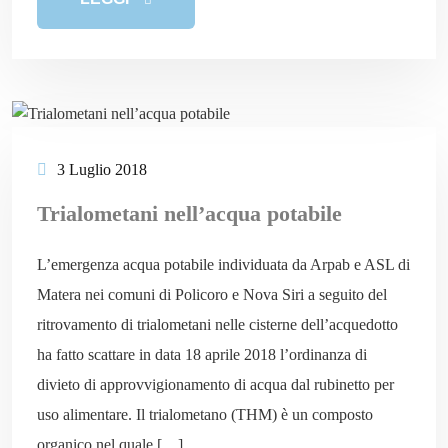
3 Luglio 2018
Trialometani nell’acqua potabile
L’emergenza acqua potabile individuata da Arpab e ASL di
Matera nei comuni di Policoro e Nova Siri a seguito del
ritrovamento di trialometani nelle cisterne dell’acquedotto
ha fatto scattare in data 18 aprile 2018 l’ordinanza di
divieto di approvvigionamento di acqua dal rubinetto per
uso alimentare. Il trialometano (THM) è un composto
organico nel quale […]