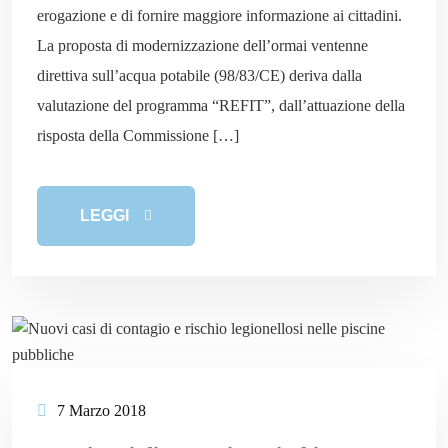
erogazione e di fornire maggiore informazione ai cittadini.
La proposta di modernizzazione dell’ormai ventenne
direttiva sull’acqua potabile (98/83/CE) deriva dalla
valutazione del programma “REFIT”, dall’attuazione della
risposta della Commissione […]
LEGGI
7 Marzo 2018