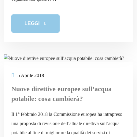
LEGGI
5 Aprile 2018
Nuove direttive europee sull’acqua
potabile: cosa cambierà?
Il 1° febbraio 2018 la Commissione europea ha intrapreso
una proposta di revisione dell’attuale direttiva sull’acqua
potabile al fine di migliorare la qualità dei servizi di