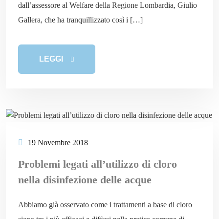
dall’assessore al Welfare della Regione Lombardia, Giulio
Gallera, che ha tranquillizzato così i […]
LEGGI
19 Novembre 2018
Problemi legati all’utilizzo di cloro
nella disinfezione delle acque
Abbiamo già osservato come i trattamenti a base di cloro