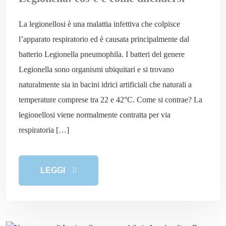
La legionellosi è una malattia infettiva che colpisce
l’apparato respiratorio ed è causata principalmente dal
batterio Legionella pneumophila. I batteri del genere
Legionella sono organismi ubiquitari e si trovano
naturalmente sia in bacini idrici artificiali che naturali a
temperature comprese tra 22 e 42°C. Come si contrae? La
legionellosi viene normalmente contratta per via
respiratoria […]
LEGGI