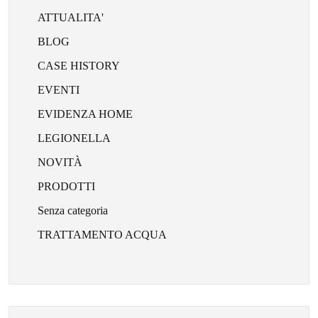
ATTUALITA'
BLOG
CASE HISTORY
EVENTI
EVIDENZA HOME
LEGIONELLA
NOVITÀ
PRODOTTI
Senza categoria
TRATTAMENTO ACQUA