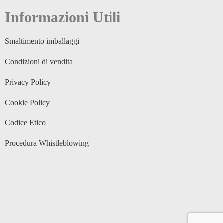
Informazioni Utili
Smaltimento imballaggi
Condizioni di vendita
Privacy Policy
Cookie Policy
Codice Etico
Procedura Whistleblowing