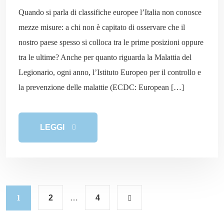
Quando si parla di classifiche europee l’Italia non conosce
mezze misure: a chi non è capitato di osservare che il
nostro paese spesso si colloca tra le prime posizioni oppure
tra le ultime? Anche per quanto riguarda la Malattia del
Legionario, ogni anno, l’Istituto Europeo per il controllo e
la prevenzione delle malattie (ECDC: European […]
LEGGI
1
2
…
4