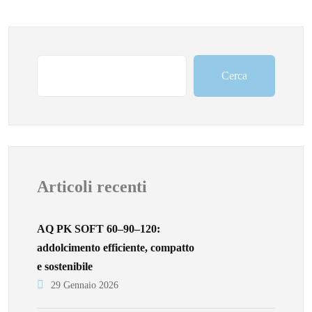
Cerca
Articoli recenti
AQ PK SOFT 60–90–120:
addolcimento efficiente, compatto
e sostenibile
29 Gennaio 2026