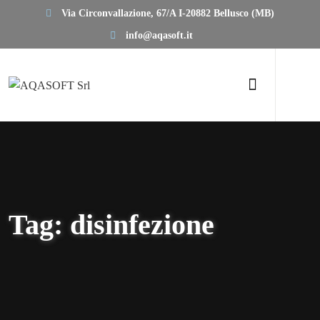
Via Circonvallazione, 67/A I-20882 Bellusco (MB)
info@aqasoft.it
Tag:
disinfezione