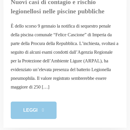
Nuovi casi di contagio e rischio
legionellosi nelle piscine pubbliche
È dello scorso 9 gennaio la notifica di sequestro penale
della piscina comunale “Felice Cascione” di Imperia da
parte della Procura della Repubblica. L’inchiesta, svoltasi a
seguito di alcuni esami condotti dall’Agenzia Regionale
per la Protezione dell’Ambiente Ligure (ARPAL), ha
evidenziato un’elevata presenza del batterio Legionella
pneumophila. Il valore registrato sembrerebbe essere
maggiore di 250 […]
LEGGI