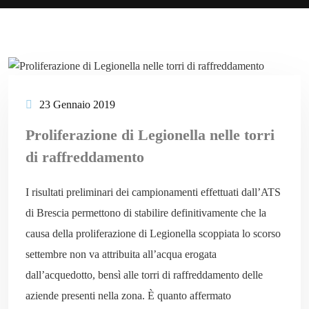
23 Gennaio 2019
Proliferazione di Legionella nelle torri
di raffreddamento
I risultati preliminari dei campionamenti effettuati dall’ATS
di Brescia permettono di stabilire definitivamente che la
causa della proliferazione di Legionella scoppiata lo scorso
settembre non va attribuita all’acqua erogata
dall’acquedotto, bensì alle torri di raffreddamento delle
aziende presenti nella zona. È quanto affermato