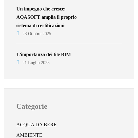
Un impegno che cresce:
AQASOFT amplia il proprio
sistema di certificazioni
23 Ottobre 2025
L’importanza dei file BIM
21 Luglio 2025
Categorie
ACQUA DA BERE
AMBIENTE