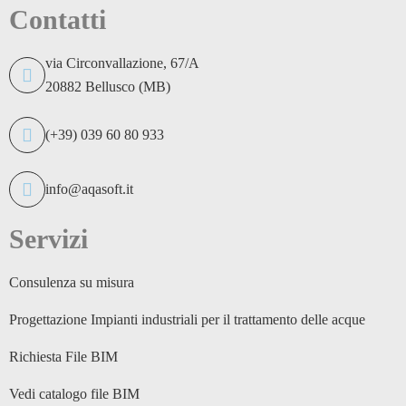
Contatti
via Circonvallazione, 67/A
20882 Bellusco (MB)
(+39) 039 60 80 933
info@aqasoft.it
Servizi
Consulenza su misura
Progettazione Impianti industriali per il trattamento delle acque
Richiesta File BIM
Vedi catalogo file BIM