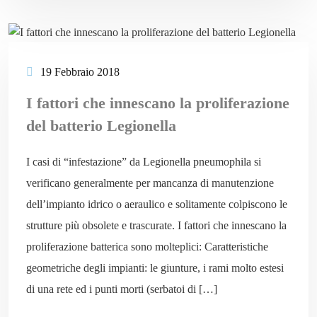
19 Febbraio 2018
I fattori che innescano la proliferazione
del batterio Legionella
I casi di “infestazione” da Legionella pneumophila si
verificano generalmente per mancanza di manutenzione
dell’impianto idrico o aeraulico e solitamente colpiscono le
strutture più obsolete e trascurate. I fattori che innescano la
proliferazione batterica sono molteplici: Caratteristiche
geometriche degli impianti: le giunture, i rami molto estesi
di una rete ed i punti morti (serbatoi di […]