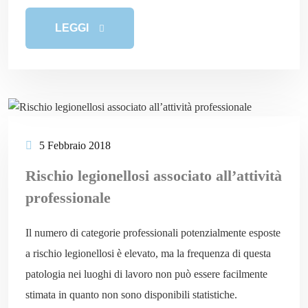
LEGGI
5 Febbraio 2018
Rischio legionellosi associato all’attività
professionale
Il numero di categorie professionali potenzialmente esposte
a rischio legionellosi è elevato, ma la frequenza di questa
patologia nei luoghi di lavoro non può essere facilmente
stimata in quanto non sono disponibili statistiche.