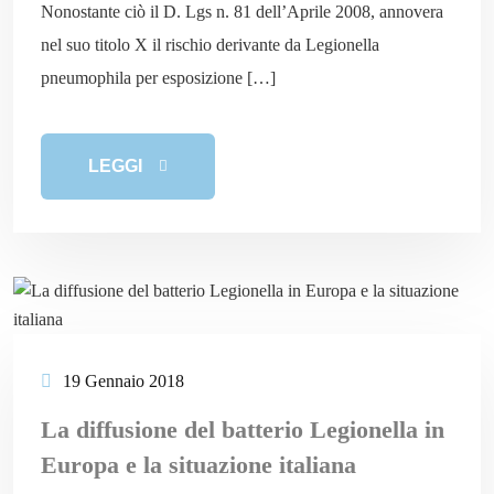
Nonostante ciò il D. Lgs n. 81 dell’Aprile 2008, annovera
nel suo titolo X il rischio derivante da Legionella
pneumophila per esposizione […]
LEGGI
19 Gennaio 2018
La diffusione del batterio Legionella in
Europa e la situazione italiana