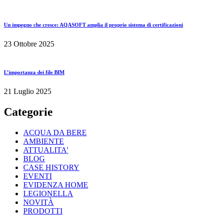
Un impegno che cresce: AQASOFT amplia il proprio sistema di certificazioni
23 Ottobre 2025
L’importanza dei file BIM
21 Luglio 2025
Categorie
ACQUA DA BERE
AMBIENTE
ATTUALITA'
BLOG
CASE HISTORY
EVENTI
EVIDENZA HOME
LEGIONELLA
NOVITÀ
PRODOTTI