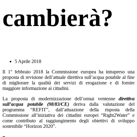
cambierà?
5 Aprile 2018
Il 1° febbraio 2018 la Commissione europea ha intrapreso una
proposta di revisione dell’attuale direttiva sull’acqua potabile al fine
di migliorare la qualità dei servizi di erogazione e di fornire
maggiore informazione ai cittadini.
La proposta di modernizzazione dell’ormai ventenne
direttiva
sull’acqua potabile (98/83/CE)
deriva dalla valutazione del
programma “REFIT”, dall’attuazione della risposta della
Commissione all’iniziativa dei cittadini europei “Right2Water” e
come contributo al raggiungimento degli obiettivi di sviluppo
sostenibile “Horizon 2020”.