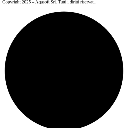
Copyright 2025 – Aqasoft Srl. Tutti i diritti riservati.