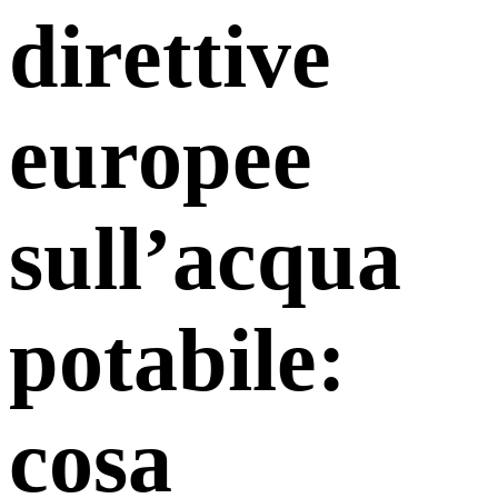
direttive
europee
sull’acqua
potabile:
cosa