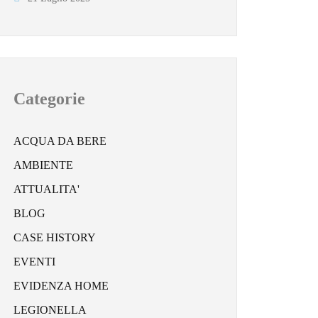
Categorie
ACQUA DA BERE
AMBIENTE
ATTUALITA'
BLOG
CASE HISTORY
EVENTI
EVIDENZA HOME
LEGIONELLA