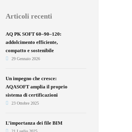
Articoli recenti
AQ PK SOFT 60–90–120:
addolcimento efficiente,
compatto e sostenibile
29 Gennaio 2026
Un impegno che cresce:
AQASOFT amplia il proprio
sistema di certificazioni
23 Ottobre 2025
L’importanza dei file BIM
21 Luglio 2025