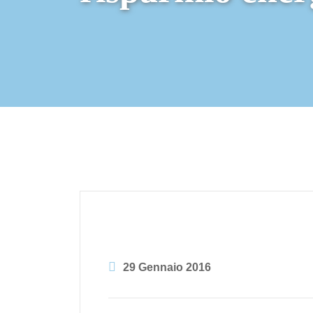
29 Gennaio 2016