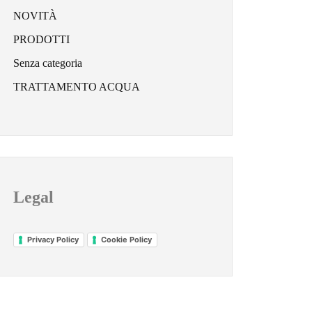
NOVITÀ
PRODOTTI
Senza categoria
TRATTAMENTO ACQUA
Legal
Privacy Policy
Cookie Policy