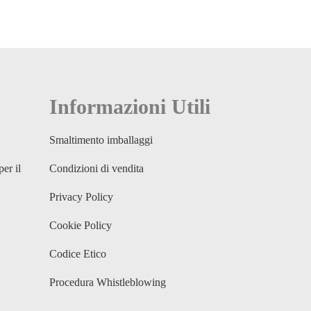
Informazioni Utili
Smaltimento imballaggi
per il
Condizioni di vendita
Privacy Policy
Cookie Policy
Codice Etico
Procedura Whistleblowing