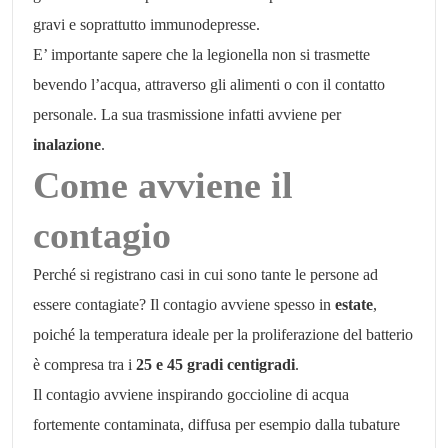
gravi e soprattutto immunodepresse.
E’ importante sapere che la legionella non si trasmette
bevendo l’acqua, attraverso gli alimenti o con il contatto
personale. La sua trasmissione infatti avviene per
inalazione
.
Come avviene il
contagio
Perché si registrano casi in cui sono tante le persone ad
essere contagiate? Il contagio avviene spesso in
estate
,
poiché la temperatura ideale per la proliferazione del batterio
è compresa tra i
25 e 45 gradi centigradi
.
Il contagio avviene inspirando goccioline di acqua
fortemente contaminata, diffusa per esempio dalla tubature