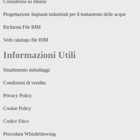
Consulenza su misura
Progettazione Impianti industriali per il trattamento delle acque
Richiesta File BIM
Vedi catalogo file BIM
Informazioni Utili
Smaltimento imballaggi
Condizioni di vendita
Privacy Policy
Cookie Policy
Codice Etico
Procedura Whistleblowing