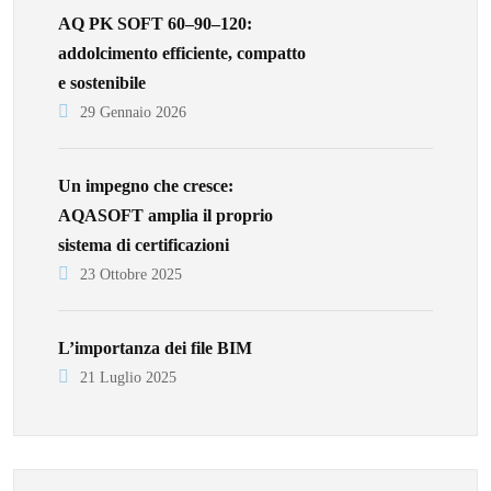
AQ PK SOFT 60–90–120:
addolcimento efficiente, compatto
e sostenibile
29 Gennaio 2026
Un impegno che cresce:
AQASOFT amplia il proprio
sistema di certificazioni
23 Ottobre 2025
L’importanza dei file BIM
21 Luglio 2025