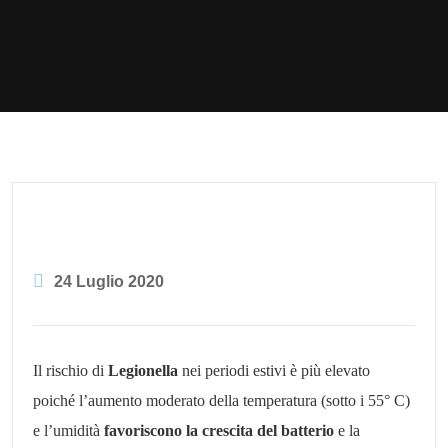
24 Luglio 2020
Il rischio di
Legionella
nei periodi estivi è più elevato
poiché l’aumento moderato della temperatura (sotto i 55° C)
e l’umidità
favoriscono la crescita del batterio
e la