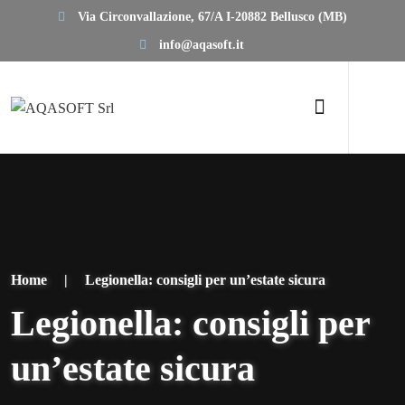
Via Circonvallazione, 67/A I-20882 Bellusco (MB)
info@aqasoft.it
Home
|
Legionella: consigli per un’estate sicura
Legionella: consigli per
un’estate sicura