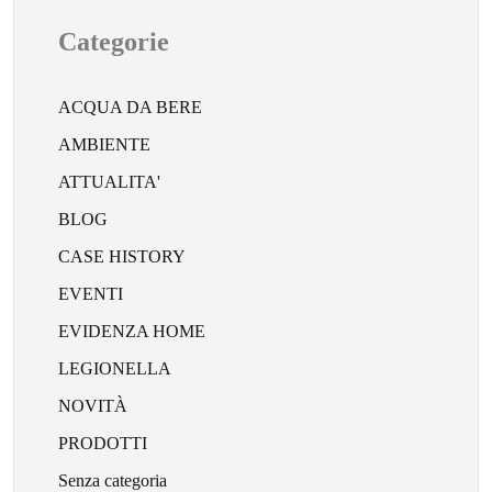
Categorie
ACQUA DA BERE
AMBIENTE
ATTUALITA'
BLOG
CASE HISTORY
EVENTI
EVIDENZA HOME
LEGIONELLA
NOVITÀ
PRODOTTI
Senza categoria