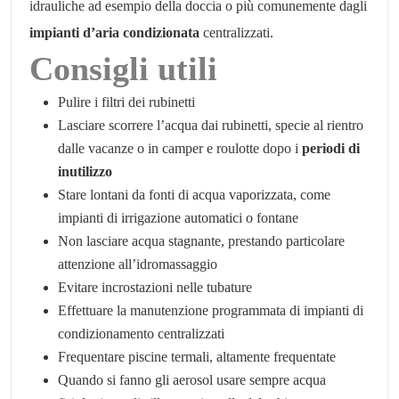
idrauliche ad esempio della doccia o più comunemente dagli
impianti d’aria condizionata
centralizzati.
Consigli utili
Pulire i filtri dei rubinetti
Lasciare scorrere l’acqua dai rubinetti, specie al rientro
dalle vacanze o in camper e roulotte dopo i
periodi di
inutilizzo
Stare lontani da fonti di acqua vaporizzata, come
impianti di irrigazione automatici o fontane
Non lasciare acqua stagnante, prestando particolare
attenzione all’idromassaggio
Evitare incrostazioni nelle tubature
Effettuare la manutenzione programmata di impianti di
condizionamento centralizzati
Frequentare piscine termali, altamente frequentate
Quando si fanno gli aerosol usare sempre acqua