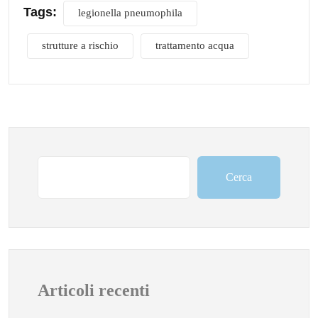
Tags:
legionella pneumophila
strutture a rischio
trattamento acqua
Cerca
Articoli recenti