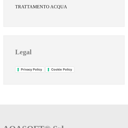
TRATTAMENTO ACQUA
Legal
Privacy Policy
Cookie Policy