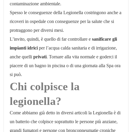
contaminazione ambientale.
Spesso le conseguenze della Legionella costringono anche a
ricoveri in ospedale con conseguenze per la salute che si
protraggono per diversi mesi.
L’invito, quindi, è quello di far controllare e
sanificare gli
impianti idrici
per l’acqua calda sanitaria e di irrigazione,
anche quelli
privati
. Tornare alla vita normale e goderci il
piacere di un bagno in piscina o di una giornata alla Spa ora
si può.
Chi colpisce la
legionella?
Come abbiamo già detto in diversi articoli la Legionella è di
un batterio che colpisce soprattutto le persone più anziane,
grandi fumatori e persone con broncopneumatie croniche