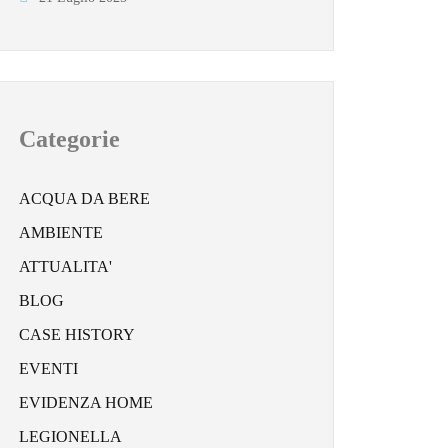
Categorie
ACQUA DA BERE
AMBIENTE
ATTUALITA'
BLOG
CASE HISTORY
EVENTI
EVIDENZA HOME
LEGIONELLA