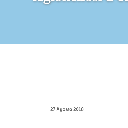
27 Agosto 2018