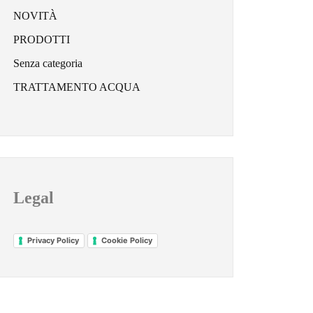
NOVITÀ
PRODOTTI
Senza categoria
TRATTAMENTO ACQUA
Legal
Privacy Policy
Cookie Policy