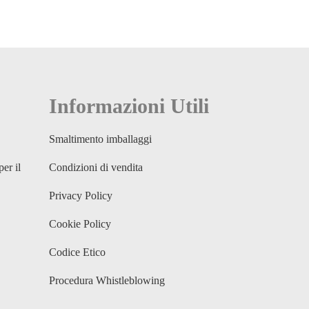
Informazioni Utili
Smaltimento imballaggi
per il
Condizioni di vendita
Privacy Policy
Cookie Policy
Codice Etico
Procedura Whistleblowing