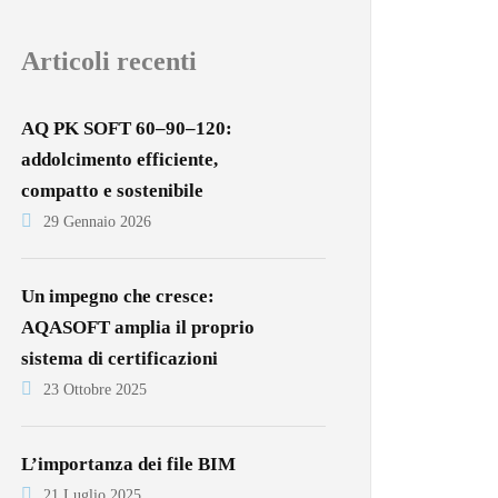
Articoli recenti
AQ PK SOFT 60–90–120:
addolcimento efficiente,
compatto e sostenibile
29 Gennaio 2026
Un impegno che cresce:
AQASOFT amplia il proprio
sistema di certificazioni
23 Ottobre 2025
L’importanza dei file BIM
21 Luglio 2025