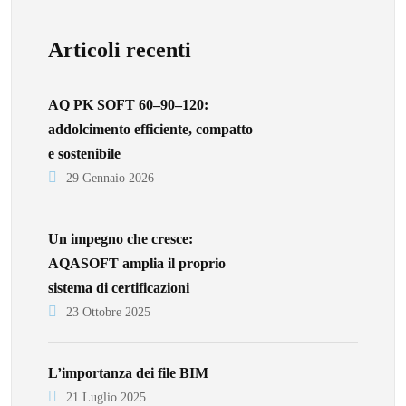
Articoli recenti
AQ PK SOFT 60–90–120:
addolcimento efficiente, compatto
e sostenibile
29 Gennaio 2026
Un impegno che cresce:
AQASOFT amplia il proprio
sistema di certificazioni
23 Ottobre 2025
L’importanza dei file BIM
21 Luglio 2025