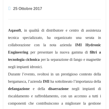
25 Ottobre 2017
Aqasoft
, in qualità di distributore e centro di assistenza
tecnica specializzato, ha organizzato una serata in
collaborazione con la nota azienda
IMI Hydronic
Engineering
per presentare la nuova gamma di
filtri a
tecnologia ciclonica
per la separazione di fango e magnetite
negli impianti idronici.
Durante l’evento, svoltosi in un prestigioso contesto della
bergamasca, l’azienda
IMI
ha sottolineato l’importanza della
defangazione
e della
disaerazione
negli impianti di
riscaldamento e raffreddamento, con un accenno a tutti i
componenti che contribuiscono a migliorare la gestione