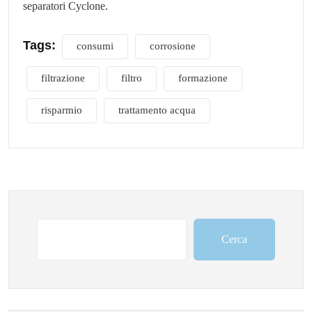
separatori Cyclone.
Tags:
consumi
corrosione
filtrazione
filtro
formazione
risparmio
trattamento acqua
Cerca