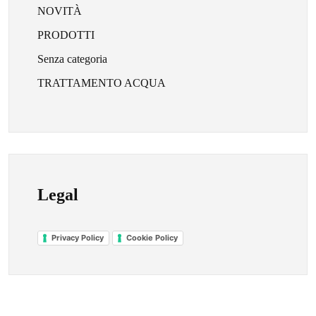
NOVITÀ
PRODOTTI
Senza categoria
TRATTAMENTO ACQUA
Legal
Privacy Policy
Cookie Policy