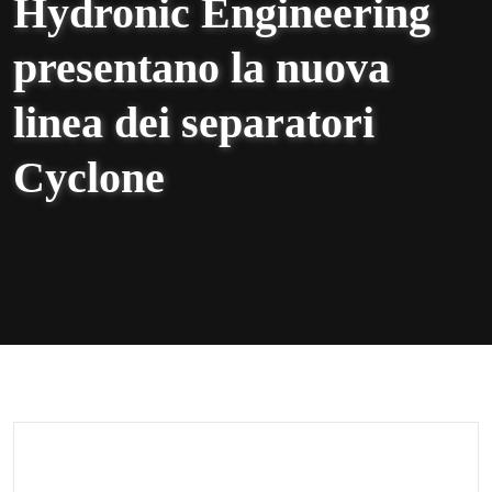
Hydronic Engineering
presentano la nuova
linea dei separatori
Cyclone