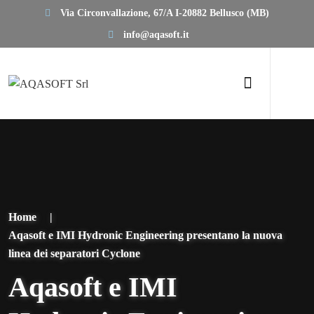
Via Circonvallazione, 67/A I-20882 Bellusco (MB)
info@aqasoft.it
Home
|
Aqasoft e IMI Hydronic Engineering presentano la nuova
linea dei separatori Cyclone
Aqasoft e IMI