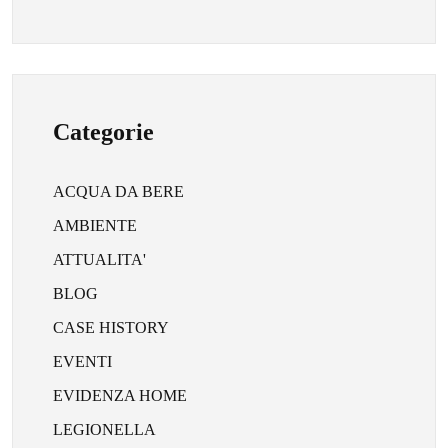
Categorie
ACQUA DA BERE
AMBIENTE
ATTUALITA'
BLOG
CASE HISTORY
EVENTI
EVIDENZA HOME
LEGIONELLA