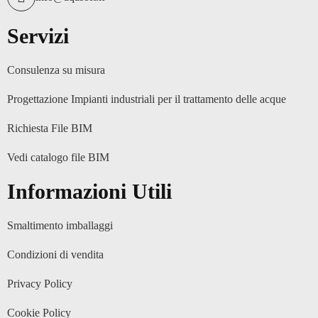
Servizi
Consulenza su misura
Progettazione Impianti industriali per il trattamento delle acque
Richiesta File BIM
Vedi catalogo file BIM
Informazioni Utili
Smaltimento imballaggi
Condizioni di vendita
Privacy Policy
Cookie Policy