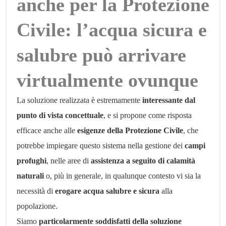
anche per la Protezione
Civile: l’acqua sicura e
salubre può arrivare
virtualmente ovunque
La soluzione realizzata è estremamente
interessante dal
punto di vista concettuale
, e si propone come risposta
efficace anche alle
esigenze della Protezione Civile
, che
potrebbe impiegare questo sistema nella gestione dei
campi
profughi
, nelle aree di
assistenza a seguito di calamità
naturali
o, più in generale, in qualunque contesto vi sia la
necessità di
erogare acqua salubre e sicura
alla
popolazione.
Siamo
particolarmente soddisfatti della soluzione