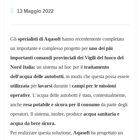
13 Maggio 2022
Gli
specialisti di Aqasoft
hanno recentemente completato
un importante e complesso progetto per
uno dei
più
importanti comandi provinciali dei Vigili del fuoco del
Nord Italia:
un sistema ad hoc per il
trattamento
dell’acqua delle autobotti
, in modo che questa possa essere
utilizzata
per
lavarsi
durante i
campi per le missioni
operative
. L’acqua delle autobotti è stata, contestualmente,
anche
resa potabile e sicura
per il consumo
da parte degli
operatori. Il sistema, inoltre, produce
acqua sanitaria e
acqua da bere sicura.
Per realizzare questa soluzione,
Aqasoft
ha progettato un