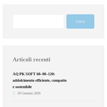
Cerca
Articoli recenti
AQ PK SOFT 60–90–120:
addolcimento efficiente, compatto
e sostenibile
29 Gennaio 2026