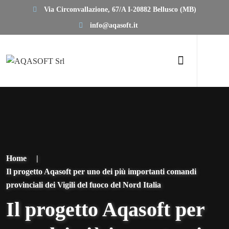
Via Circonvallazione, 67/A I-20882 Bellusco (MB)
info@aqasoft.it
Home
|
Il progetto Aqasoft per uno dei più importanti comandi
provinciali dei Vigili del fuoco del Nord Italia
Il progetto Aqasoft per