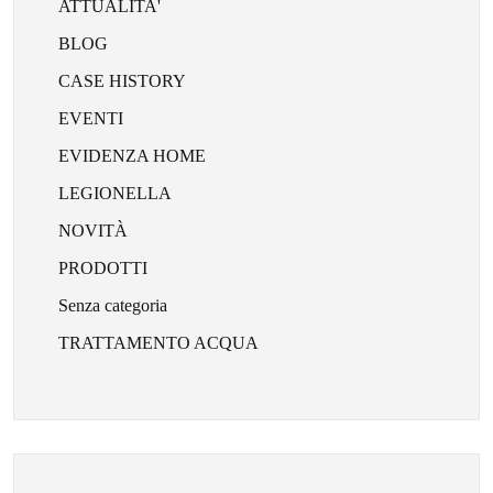
ATTUALITA'
BLOG
CASE HISTORY
EVENTI
EVIDENZA HOME
LEGIONELLA
NOVITÀ
PRODOTTI
Senza categoria
TRATTAMENTO ACQUA