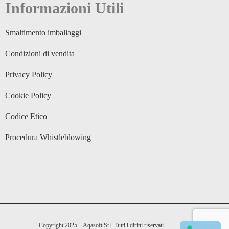
Informazioni Utili
Smaltimento imballaggi
Condizioni di vendita
Privacy Policy
Cookie Policy
Codice Etico
Procedura Whistleblowing
Copyright 2025 – Aqasoft Srl. Tutti i diritti riservati.