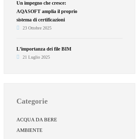
Un impegno che cresce:
AQASOFT amplia il proprio
sistema di certificazioni
23 Ottobre 2025
L’importanza dei file BIM
21 Luglio 2025
Categorie
ACQUA DA BERE
AMBIENTE