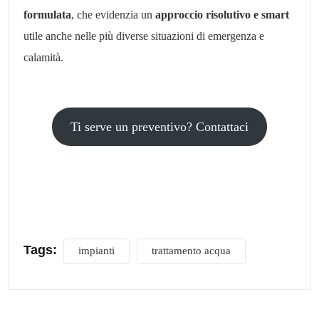
formulata
, che evidenzia un
approccio risolutivo e smart
utile anche nelle più diverse situazioni di emergenza e
calamità.
Ti serve un preventivo? Contattaci
Tags:
impianti
trattamento acqua