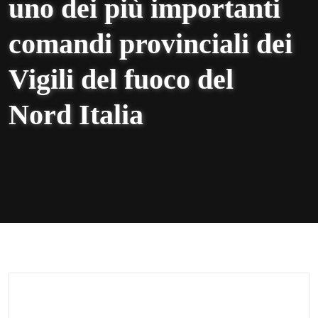
uno dei più importanti
comandi provinciali dei
Vigili del fuoco del
Nord Italia