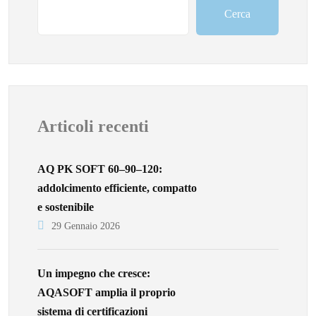
Cerca
Articoli recenti
AQ PK SOFT 60–90–120:
addolcimento efficiente, compatto
e sostenibile
29 Gennaio 2026
Un impegno che cresce:
AQASOFT amplia il proprio
sistema di certificazioni