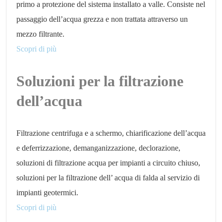
primo a protezione del sistema installato a valle. Consiste nel
passaggio dell’acqua grezza e non trattata attraverso un
mezzo filtrante.
Scopri di più
Soluzioni per la filtrazione
dell’acqua
Filtrazione centrifuga e a schermo, chiarificazione dell’acqua
e deferrizzazione, demanganizzazione, declorazione,
soluzioni di filtrazione acqua per impianti a circuito chiuso,
soluzioni per la filtrazione dell’ acqua di falda al servizio di
impianti geotermici.
Scopri di più