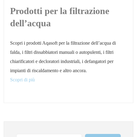
Prodotti per la filtrazione
dell’acqua
Scopri i prodotti Aqasoft per la filtrazione dell’acqua di
falda, i filtri dissabbiatori manuali o autopulenti, i filtri
chiarificatori e decloratori industriali, i defangatori per
impianti di riscaldamento e altro ancora.
Scopri di più