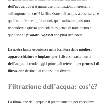
dell’acqua
troverai numerose informazioni interessanti
sull’argomento:
cos’è
la filtrazione dell’acqua, a cosa serve e
quali sono le sue applicazioni, quali
soluzioni
possono
rispondere a questa particolare esigenza di trattamento e
quali sono i
prodotti
Aqasoft
che puoi richiedere.
La nostra lunga esperienza nella fornitura delle
migliori
apparecchiature e impianti per i diversi trattamenti
dell’acqua
ci rende oggi i principali referenti per
processi di
filtrazione
destinati ai contesti più diversi.
Filtrazione dell’acqua: cos’è?
La filtrazione dell’acqua è il pretrattamento per eccellenza, il