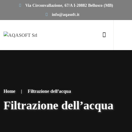
Via Circonvallazione, 67/A I-20882 Bellusco (MB)
info@aqasoft.it
Home
|
Filtrazione dell’acqua
Filtrazione dell’acqua