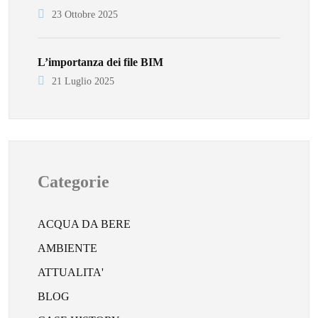
23 Ottobre 2025
L’importanza dei file BIM
21 Luglio 2025
Categorie
ACQUA DA BERE
AMBIENTE
ATTUALITA'
BLOG