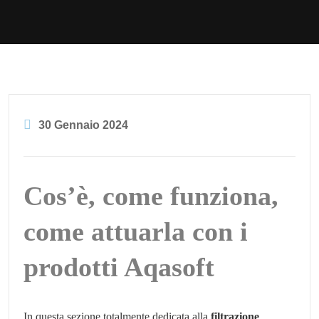
30 Gennaio 2024
Cos’è, come funziona,
come attuarla con i
prodotti Aqasoft
In questa sezione totalmente dedicata alla
filtrazione