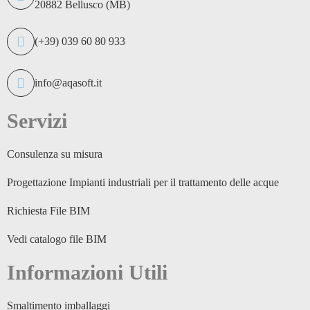
20882 Bellusco (MB)
(+39) 039 60 80 933
info@aqasoft.it
Servizi
Consulenza su misura
Progettazione Impianti industriali per il trattamento delle acque
Richiesta File BIM
Vedi catalogo file BIM
Informazioni Utili
Smaltimento imballaggi