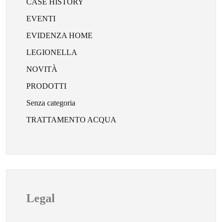
CASE HISTORY
EVENTI
EVIDENZA HOME
LEGIONELLA
NOVITÀ
PRODOTTI
Senza categoria
TRATTAMENTO ACQUA
Legal