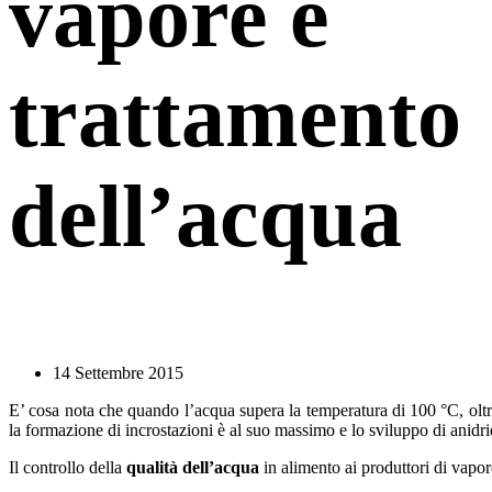
vapore e
trattamento
dell’acqua
14 Settembre 2015
E’ cosa nota che quando l’acqua supera la temperatura di 100 °C, oltr
la formazione di incrostazioni è al suo massimo e lo sviluppo di anidri
Il controllo della
qualità dell’acqua
in alimento ai produttori di vapor