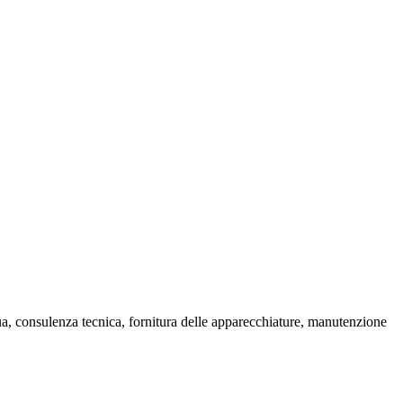
cqua, consulenza tecnica, fornitura delle apparecchiature, manutenzione