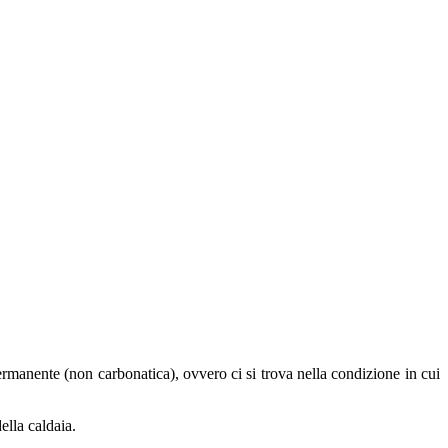
rmanente (non carbonatica), ovvero ci si trova nella condizione in cui
ella caldaia.