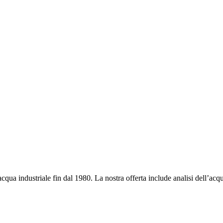
’acqua industriale fin dal 1980. La nostra offerta include analisi dell’a