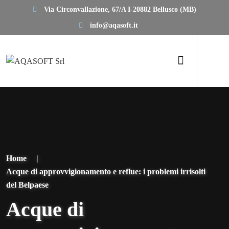
Via Circonvallazione, 67/A I-20882 Bellusco (MB)
info@aqasoft.it
Home
|
Acque di approvvigionamento e reflue: i problemi irrisolti
del Belpaese
Acque di