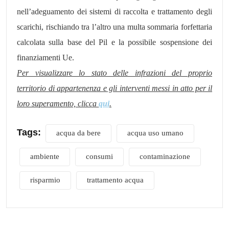
nell’adeguamento dei sistemi di raccolta e trattamento degli
scarichi, rischiando tra l’altro una multa sommaria forfettaria
calcolata sulla base del Pil e la possibile sospensione dei
finanziamenti Ue.
Per visualizzare lo stato delle infrazioni del proprio
territorio di appartenenza e gli interventi messi in atto per il
loro superamento, clicca
qui
.
Tags:
acqua da bere
acqua uso umano
ambiente
consumi
contaminazione
risparmio
trattamento acqua