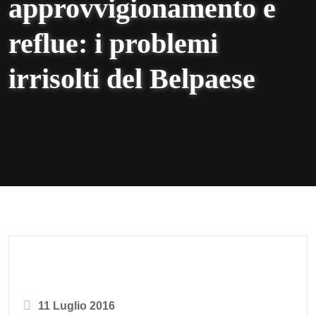
approvvigionamento e
reflue: i problemi
irrisolti del Belpaese
11 Luglio 2016