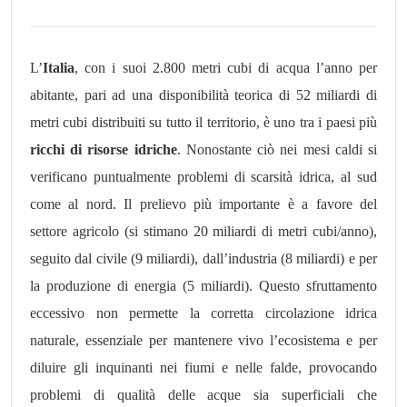
L’
Italia
, con i suoi 2.800 metri cubi di acqua l’anno per
abitante, pari ad una disponibilità teorica di 52 miliardi di
metri cubi distribuiti su tutto il territorio, è uno tra i paesi più
ricchi di risorse idriche
. Nonostante ciò nei mesi caldi si
verificano puntualmente problemi di scarsità idrica, al sud
come al nord. Il prelievo più importante è a favore del
settore agricolo (si stimano 20 miliardi di metri cubi/anno),
seguito dal civile (9 miliardi), dall’industria (8 miliardi) e per
la produzione di energia (5 miliardi). Questo sfruttamento
eccessivo non permette la corretta circolazione idrica
naturale, essenziale per mantenere vivo l’ecosistema e per
diluire gli inquinanti nei fiumi e nelle falde, provocando
problemi di qualità delle acque sia superficiali che