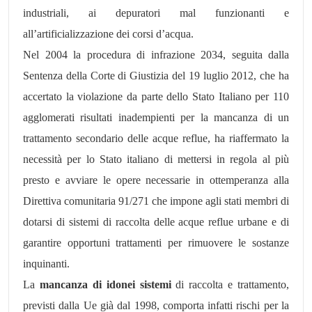
industriali, ai depuratori mal funzionanti e
all’artificializzazione dei corsi d’acqua.
Nel 2004 la procedura di infrazione 2034, seguita dalla
Sentenza della Corte di Giustizia del 19 luglio 2012, che ha
accertato la violazione da parte dello Stato Italiano per 110
agglomerati risultati inadempienti per la mancanza di un
trattamento secondario delle acque reflue, ha riaffermato la
necessità per lo Stato italiano di mettersi in regola al più
presto e avviare le opere necessarie in ottemperanza alla
Direttiva comunitaria 91/271 che impone agli stati membri di
dotarsi di sistemi di raccolta delle acque reflue urbane e di
garantire opportuni trattamenti per rimuovere le sostanze
inquinanti.
La
mancanza di idonei sistemi
di raccolta e trattamento,
previsti dalla Ue già dal 1998, comporta infatti rischi per la