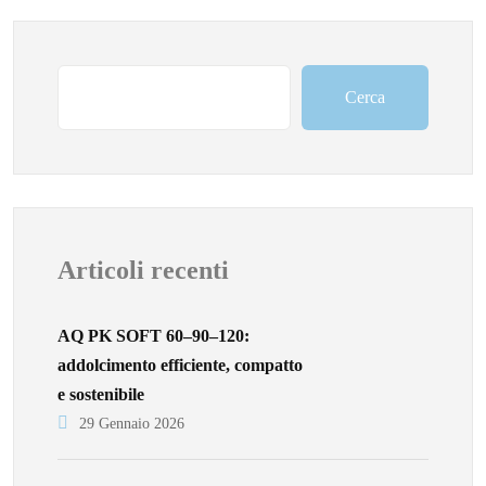
Cerca
Articoli recenti
AQ PK SOFT 60–90–120:
addolcimento efficiente, compatto
e sostenibile
29 Gennaio 2026