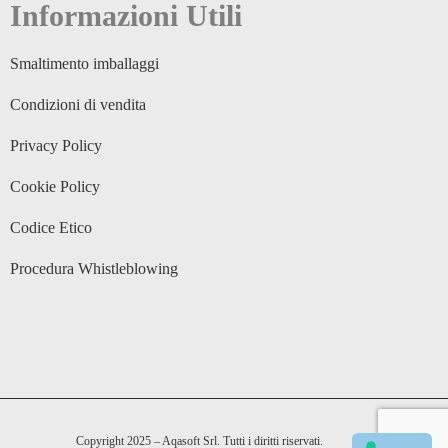
Informazioni Utili
Smaltimento imballaggi
Condizioni di vendita
Privacy Policy
Cookie Policy
Codice Etico
Procedura Whistleblowing
Copyright 2025 – Aqasoft Srl. Tutti i diritti riservati.