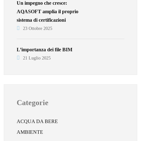
Un impegno che cresce:
AQASOFT amplia il proprio
sistema di certificazioni
23 Ottobre 2025
L’importanza dei file BIM
21 Luglio 2025
Categorie
ACQUA DA BERE
AMBIENTE