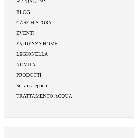
ATTUALITA'
BLOG
CASE HISTORY
EVENTI
EVIDENZA HOME
LEGIONELLA
NOVITÀ
PRODOTTI
Senza categoria
TRATTAMENTO ACQUA