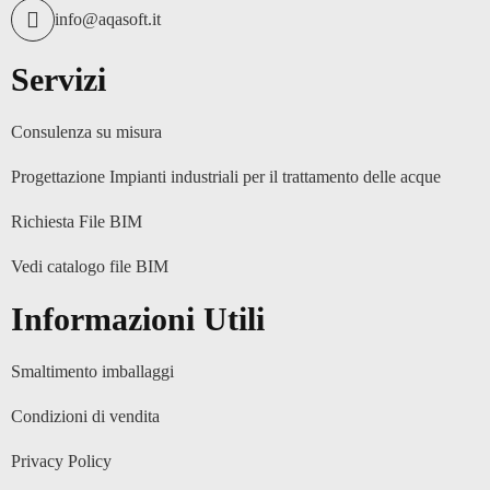
info@aqasoft.it
Servizi
Consulenza su misura
Progettazione Impianti industriali per il trattamento delle acque
Richiesta File BIM
Vedi catalogo file BIM
Informazioni Utili
Smaltimento imballaggi
Condizioni di vendita
Privacy Policy