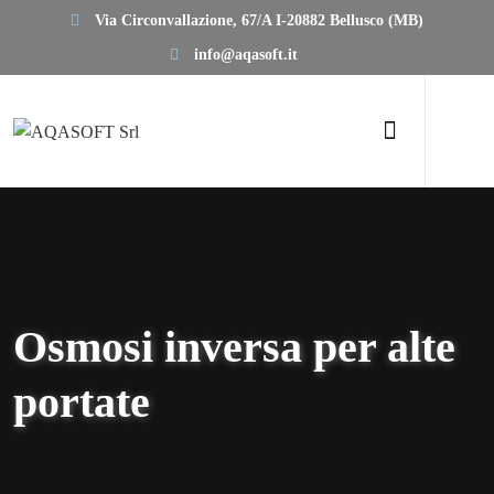
Via Circonvallazione, 67/A I-20882 Bellusco (MB)
info@aqasoft.it
Osmosi inversa per alte
portate