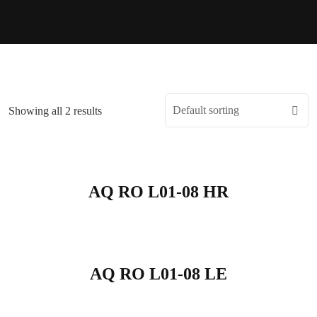
Showing all 2 results
AQ RO L01-08 HR
AQ RO L01-08 LE