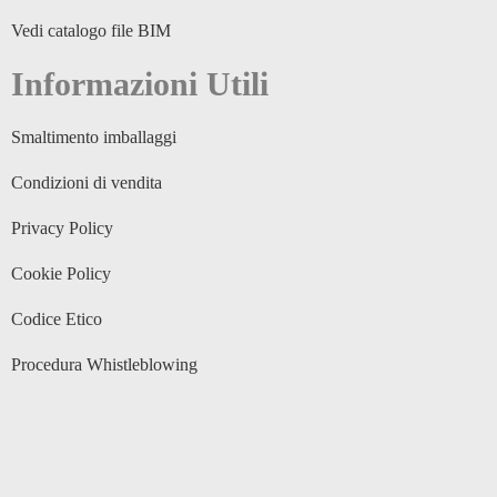
Vedi catalogo file BIM
Informazioni Utili
Smaltimento imballaggi
Condizioni di vendita
Privacy Policy
Cookie Policy
Codice Etico
Procedura Whistleblowing