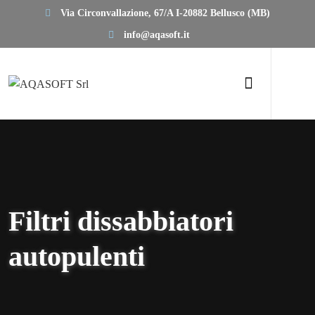
Via Circonvallazione, 67/A I-20882 Bellusco (MB)
info@aqasoft.it
Filtri dissabbiatori
autopulenti