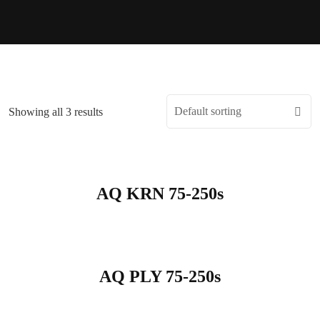
Showing all 3 results
AQ KRN 75-250s
AQ PLY 75-250s