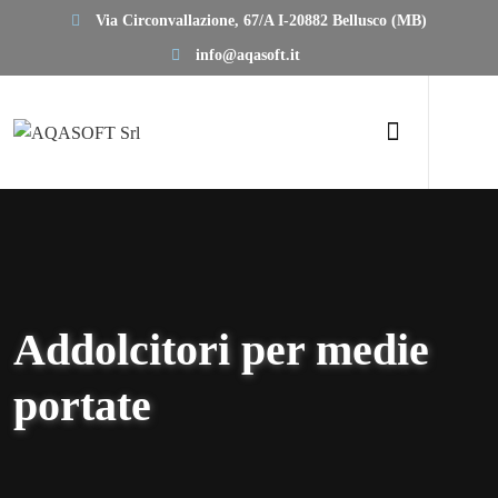
Via Circonvallazione, 67/A I-20882 Bellusco (MB)
info@aqasoft.it
Addolcitori per medie
portate