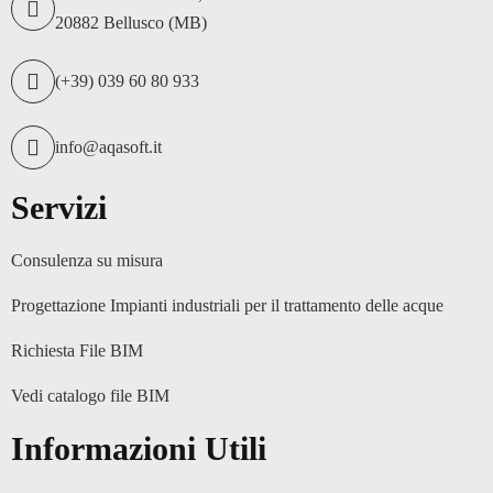
20882 Bellusco (MB)
(+39) 039 60 80 933
info@aqasoft.it
Servizi
Consulenza su misura
Progettazione Impianti industriali per il trattamento delle acque
Richiesta File BIM
Vedi catalogo file BIM
Informazioni Utili