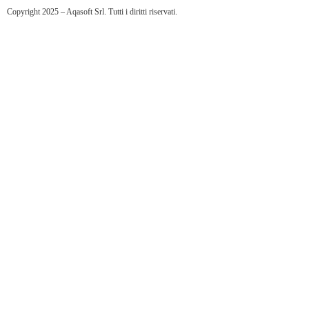
Copyright 2025 – Aqasoft Srl. Tutti i diritti riservati.