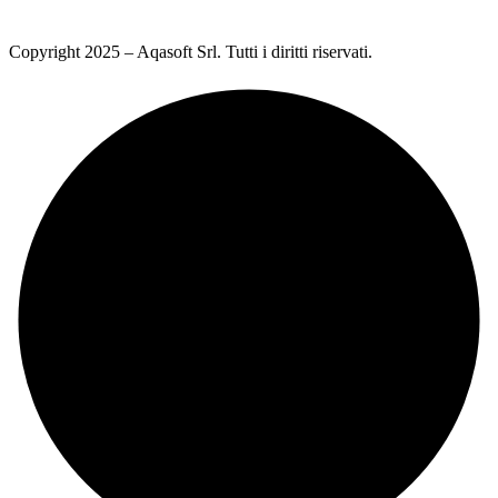
Copyright 2025 – Aqasoft Srl. Tutti i diritti riservati.