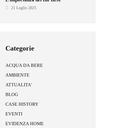
21 Luglio 2025
Categorie
ACQUA DA BERE
AMBIENTE
ATTUALITA'
BLOG
CASE HISTORY
EVENTI
EVIDENZA HOME