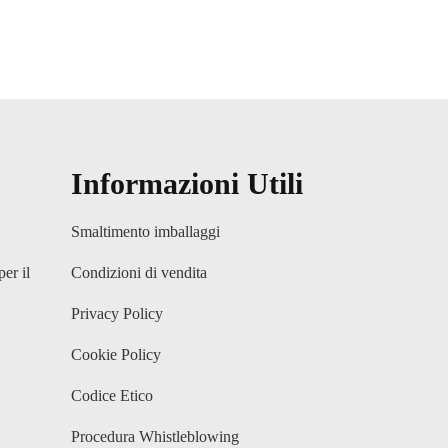
Informazioni Utili
Smaltimento imballaggi
per il
Condizioni di vendita
Privacy Policy
Cookie Policy
Codice Etico
Procedura Whistleblowing