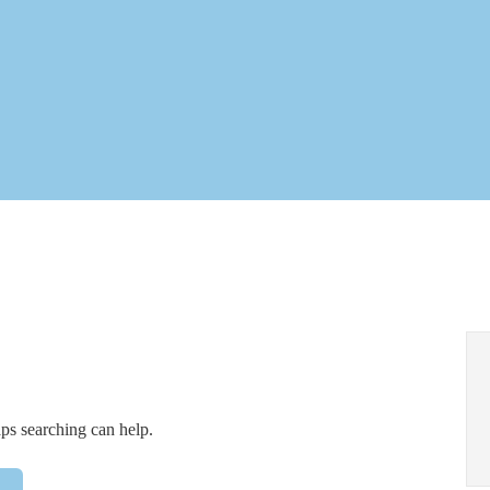
aps searching can help.