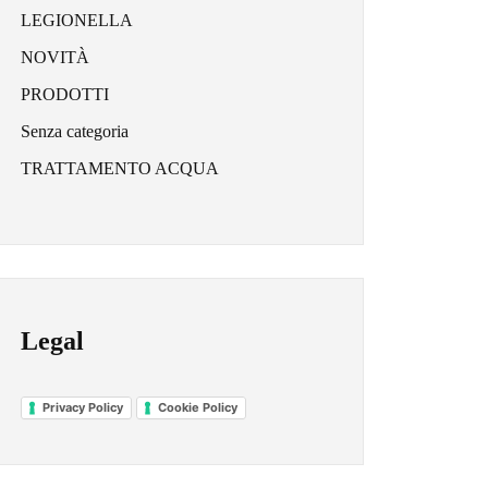
LEGIONELLA
NOVITÀ
PRODOTTI
Senza categoria
TRATTAMENTO ACQUA
Legal
Privacy Policy
Cookie Policy